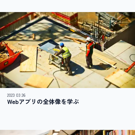
2023 03 26
Webアプリの​全体像を​学ぶ